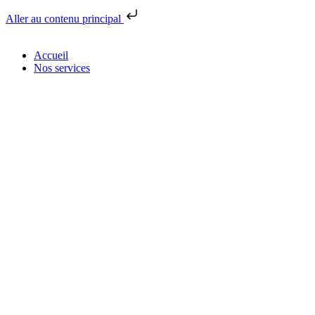
Aller au contenu principal
Accueil
Nos services