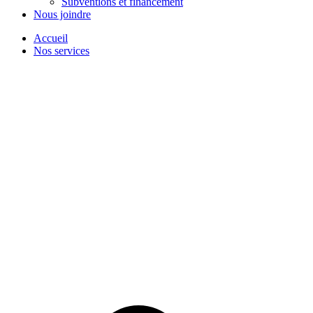
Subventions et financement
Nous joindre
Accueil
Nos services